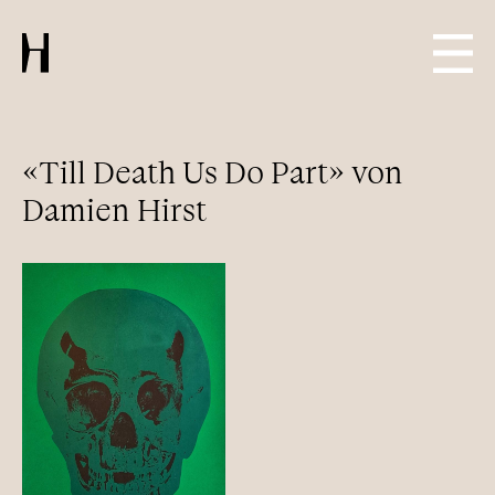
«Till Death Us Do Part» von
Damien Hirst