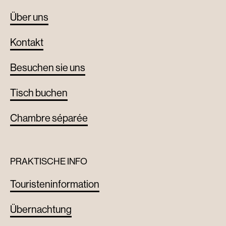
Über uns
Kontakt
Besuchen sie uns
Tisch buchen
Chambre séparée
PRAKTISCHE INFO
Touristeninformation
Übernachtung