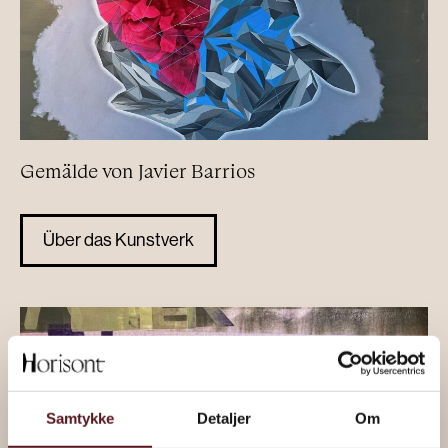
Gemälde von Javier Barrios
Über das Kunstverk
Samtykke
Detaljer
Om