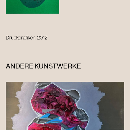
Druckgrafiken, 2012
ANDERE KUNSTWERKE