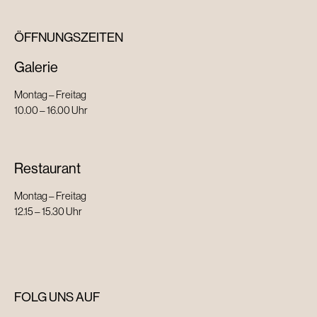
ÖFFNUNGSZEITEN
Galerie
Montag – Freitag
10.00 – 16.00 Uhr
Restaurant
Montag – Freitag
12.15 – 15.30 Uhr
FOLG UNS AUF