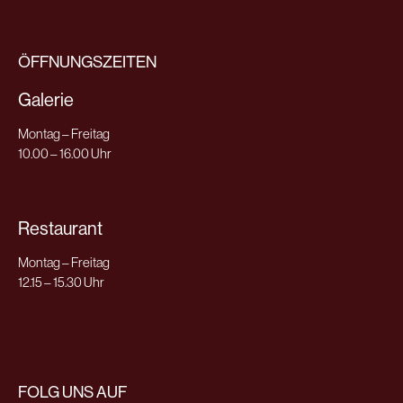
ÖFFNUNGSZEITEN
Galerie
Montag – Freitag
10.00 – 16.00 Uhr
Restaurant
Montag – Freitag
12.15 – 15.30 Uhr
FOLG UNS AUF