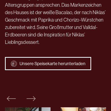
Altersgruppen ansprechen. Das Markenzeichen
des Hauses ist der weiße Bacalao, der nach Niklas’
Geschmack mit Paprika und Chorizo-Würstchen
zubereitet wird. Seine Großmutter und Valldal-
Erdbeeren sind die Inspiration für Niklas’
Lieblingsdessert.
Unsere Speisekarte herunterladen