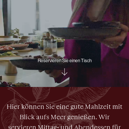
Reservieren Sie einen Tisch
Hier können Sie eine gute Mahlzeit mit
Blick aufs Meer genießen. Wir
servieren Mittag- und Abendessen für