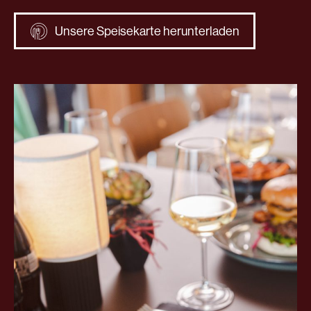
Unsere Speisekarte herunterladen