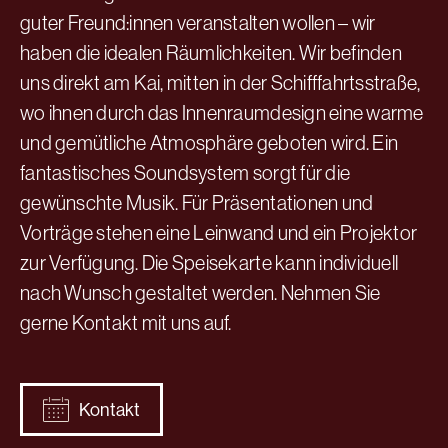
guter Freund:innen veranstalten wollen – wir
haben die idealen Räumlichkeiten. Wir befinden
uns direkt am Kai, mitten in der Schifffahrtsstraße,
wo ihnen durch das Innenraumdesign eine warme
und gemütliche Atmosphäre geboten wird. Ein
fantastisches Soundsystem sorgt für die
gewünschte Musik. Für Präsentationen und
Vorträge stehen eine Leinwand und ein Projektor
zur Verfügung. Die Speisekarte kann individuell
nach Wunsch gestaltet werden. Nehmen Sie
gerne Kontakt mit uns auf.
Kontakt