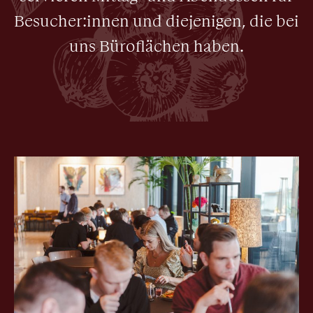
Besucher:innen und diejenigen, die bei
uns Büroflächen haben.