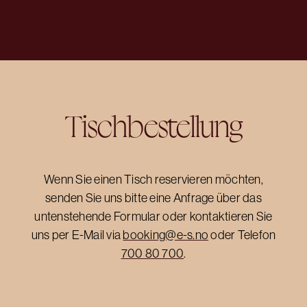
Tischbestellung
Wenn Sie einen Tisch reservieren möchten,
senden Sie uns bitte eine Anfrage über das
untenstehende Formular oder kontaktieren Sie
uns per E-Mail via
booking@e-s.no
oder Telefon
700 80 700
.