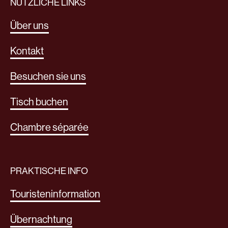
NÜTZLICHE LINKS
Über uns
Kontakt
Besuchen sie uns
Tisch buchen
Chambre séparée
PRAKTISCHE INFO
Touristeninformation
Übernachtung