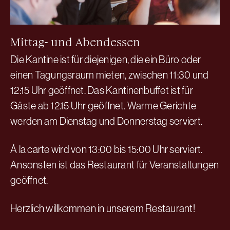
Mittag- und Abendessen
Die Kantine ist für diejenigen, die ein Büro oder
einen Tagungsraum mieten, zwischen 11:30 und
12:15 Uhr geöffnet. Das Kantinenbuffet ist für
Gäste ab 12.15 Uhr geöffnet. Warme Gerichte
werden am Dienstag und Donnerstag serviert.
Á la carte wird von 13:00 bis 15:00 Uhr serviert.
Ansonsten ist das Restaurant für Veranstaltungen
geöffnet.
Herzlich willkommen in unserem Restaurant!