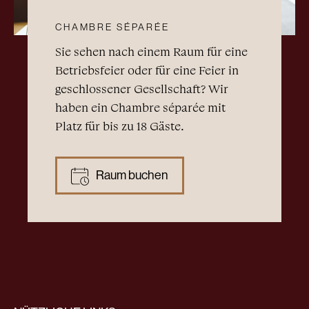
CHAMBRE SÉPARÉE
Sie sehen nach einem Raum für eine
Betriebsfeier oder für eine Feier in
geschlossener Gesellschaft? Wir
haben ein Chambre séparée mit
Platz für bis zu 18 Gäste.
Raum buchen