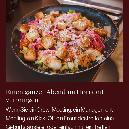
Einen ganzer Abend im Horisont
verbringen
Wenn Sie ein Crew-Meeting, ein Management-
Meeting, ein Kick-Off, ein Freundestreffen, eine
Geburtstagsfeier oder einfach nur ein Treffen