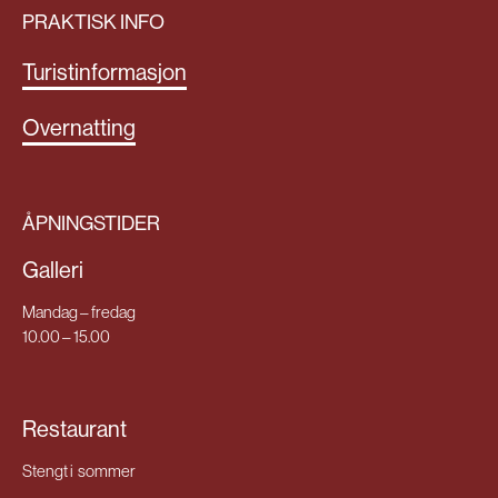
PRAKTISK INFO
Turistinformasjon
Overnatting
ÅPNINGSTIDER
Galleri
Mandag – fredag
10.00 – 15.00
Restaurant
Stengt i sommer