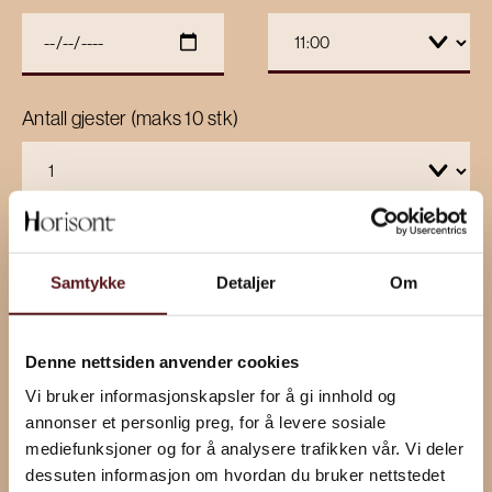
Antall gjester (maks 10 stk)
Kommentar
Samtykke
Detaljer
Om
Denne nettsiden anvender cookies
Vi bruker informasjonskapsler for å gi innhold og
annonser et personlig preg, for å levere sosiale
mediefunksjoner og for å analysere trafikken vår. Vi deler
dessuten informasjon om hvordan du bruker nettstedet