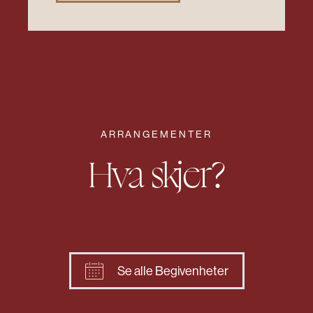
ARRANGEMENTER
Hva skjer?
Se alle Begivenheter