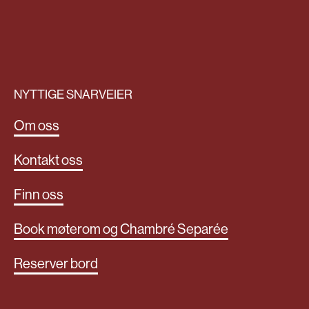
NYTTIGE SNARVEIER
Om oss
Kontakt oss
Finn oss
Book møterom og Chambré Separée
Reserver bord