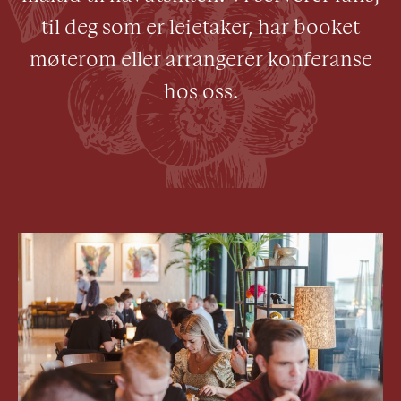
til deg som er leietaker, har booket
møterom eller arrangerer konferanse
hos oss.