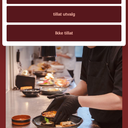
tillat utvalg
Ikke tillat