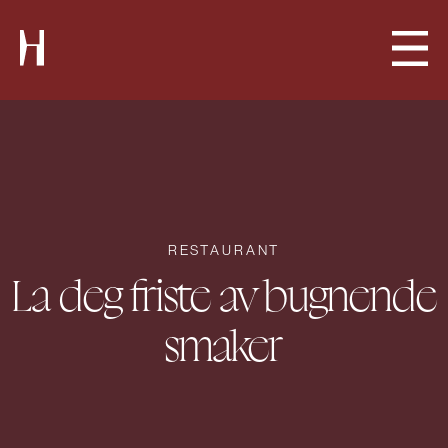
RESTAURANT
La deg friste av bugnende
smaker