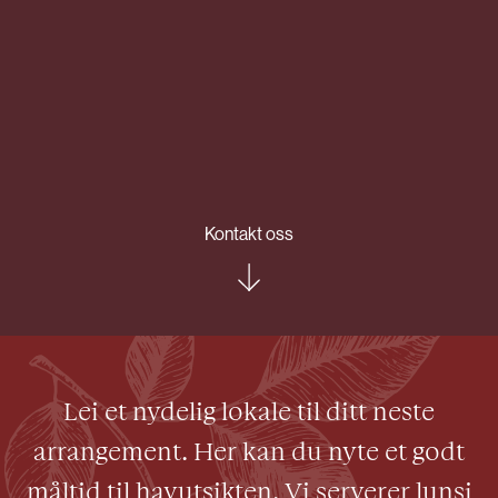
Kontakt oss
Lei et nydelig lokale til ditt neste
arrangement. Her kan du nyte et godt
måltid til havutsikten. Vi serverer lunsj