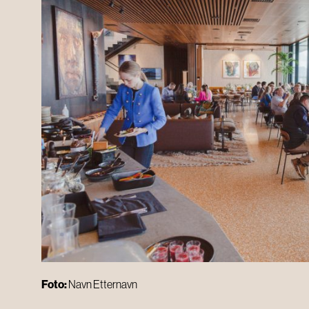
Foto:
Navn Etternavn