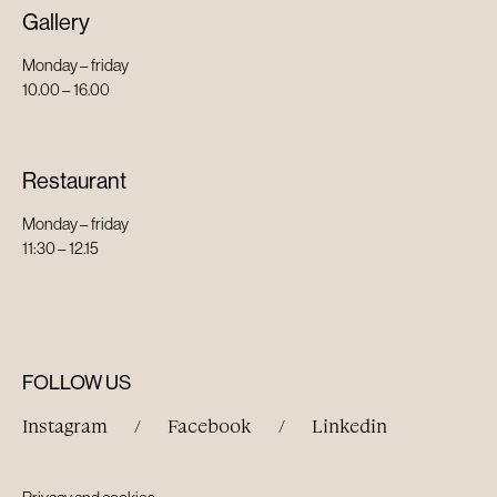
Gallery
Monday – friday
10.00 – 16.00
Restaurant
Monday – friday
11:30 – 12.15
FOLLOW US
Instagram
/
Facebook
/
Linkedin