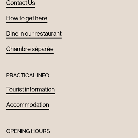
Contact Us
How to get here
Dine in our restaurant
Chambre séparée
PRACTICAL INFO
Tourist information
Accommodation
OPENING HOURS