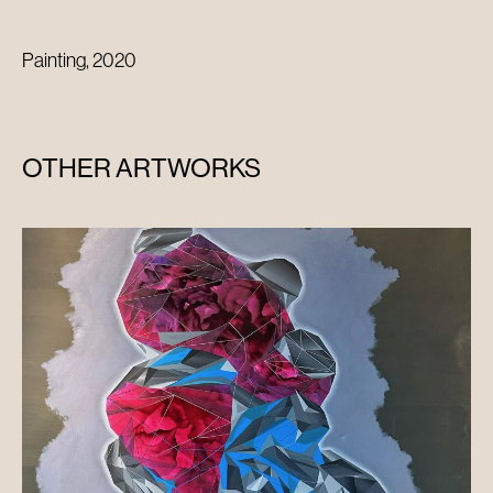
Painting, 2020
OTHER ARTWORKS