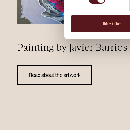
Ikke tillat
Painting by Javier Barrios
Read about the artwork