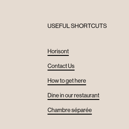
USEFUL SHORTCUTS
Horisont
Contact Us
How to get here
Dine in our restaurant
Chambre séparée