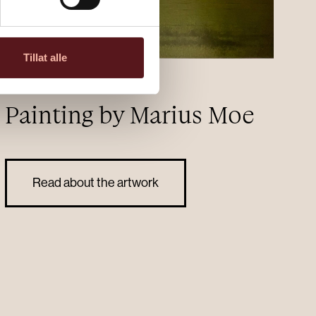
Tillat alle
Painting by Marius Moe
Read about the artwork