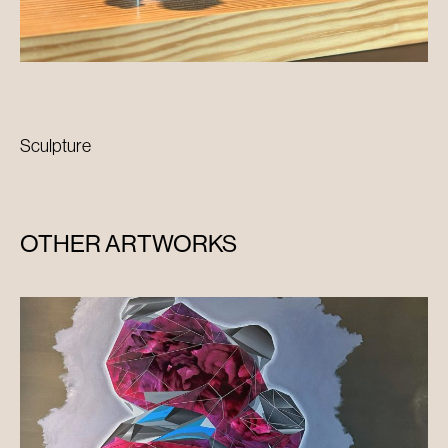
Sculpture
OTHER ARTWORKS