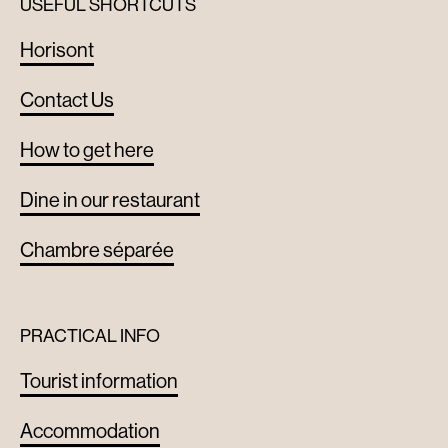
USEFUL SHORTCUTS
Horisont
Contact Us
How to get here
Dine in our restaurant
Chambre séparée
PRACTICAL INFO
Tourist information
Accommodation