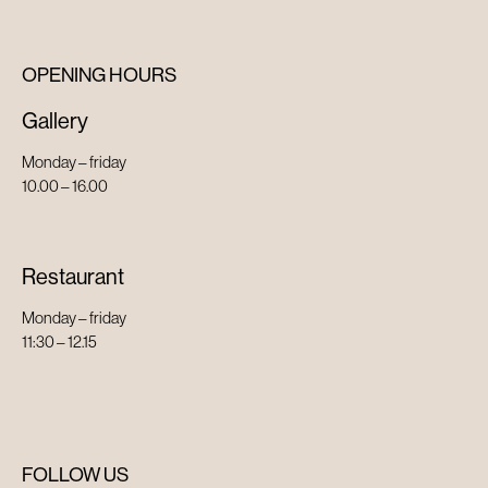
OPENING HOURS
Gallery
Monday – friday
10.00 – 16.00
Restaurant
Monday – friday
11:30 – 12.15
FOLLOW US