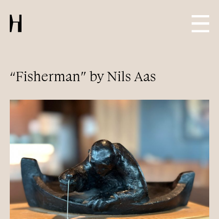
“Fisherman” by Nils Aas