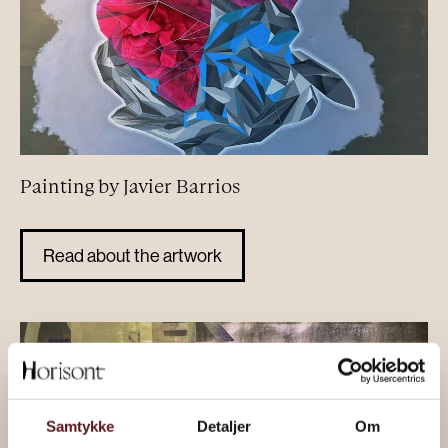
Painting by Javier Barrios
Read about the artwork
Samtykke
Detaljer
Om