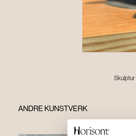
Skulptur
ANDRE KUNSTVERK