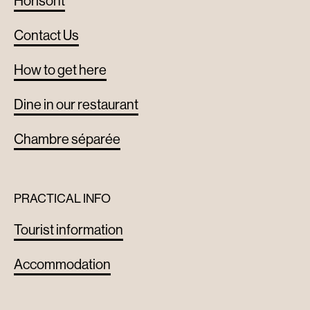
Horisont
Contact Us
How to get here
Dine in our restaurant
Chambre séparée
PRACTICAL INFO
Tourist information
Accommodation