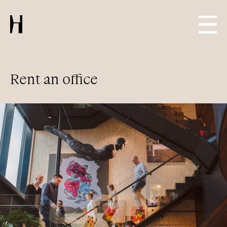
Rent an office