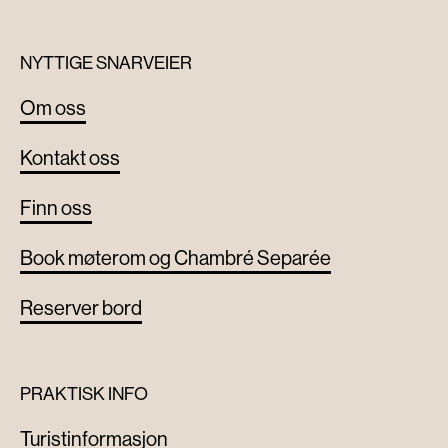
NYTTIGE SNARVEIER
Om oss
Kontakt oss
Finn oss
Book møterom og Chambré Separée
Reserver bord
PRAKTISK INFO
Turistinformasjon