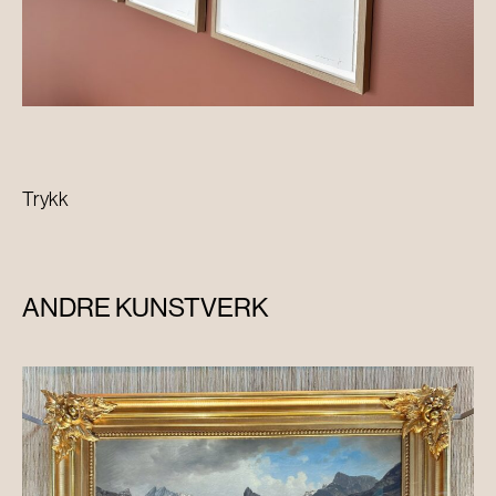
Trykk
ANDRE KUNSTVERK