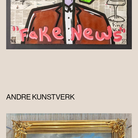
ANDRE KUNSTVERK