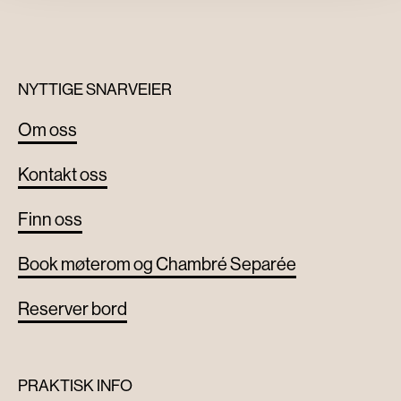
NYTTIGE SNARVEIER
Om oss
Kontakt oss
Finn oss
Book møterom og Chambré Separée
Reserver bord
PRAKTISK INFO