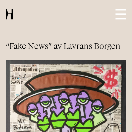
“Fake News” av Lavrans Borgen