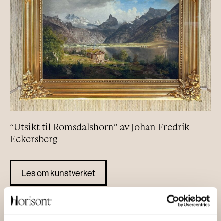
“Utsikt til Romsdalshorn” av Johan Fredrik
Eckersberg
Les om kunstverket