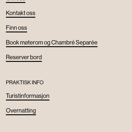
Kontakt oss
Finn oss
Book møterom og Chambré Separée
Reserver bord
PRAKTISK INFO
Turistinformasjon
Overnatting