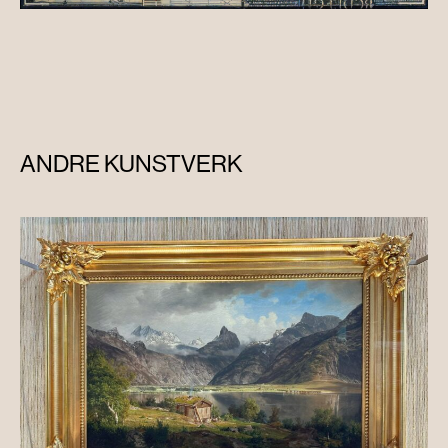
ANDRE KUNSTVERK