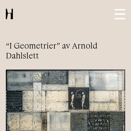
“I Geometrier” av Arnold
Dahlslett