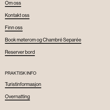
Om oss
Kontakt oss
Finn oss
Book møterom og Chambré Separée
Reserver bord
PRAKTISK INFO
Turistinformasjon
Overnatting