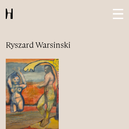
Ryszard Warsinski