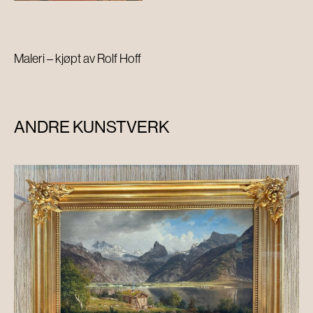
Maleri – kjøpt av Rolf Hoff
ANDRE KUNSTVERK