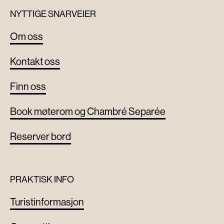
NYTTIGE SNARVEIER
Om oss
Kontakt oss
Finn oss
Book møterom og Chambré Separée
Reserver bord
PRAKTISK INFO
Turistinformasjon