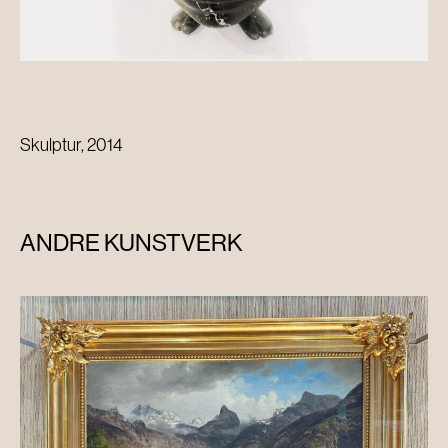
Skulptur, 2014
ANDRE KUNSTVERK