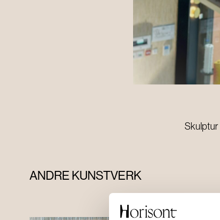
Skulptur 
ANDRE KUNSTVERK